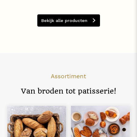
Bekijk alle producten
Assortiment
Van broden tot patisserie!