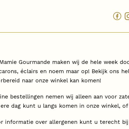
 Mamie Gourmande maken wij de hele week door
arons, éclairs en noem maar op! Bekijk ons he
rbereid naar onze winkel kan komen!
ine bestellingen nemen wij alleen aan voor za
ere dag kunt u langs komen in onze winkel, of 
r informatie over allergenen kunt u terecht bij 