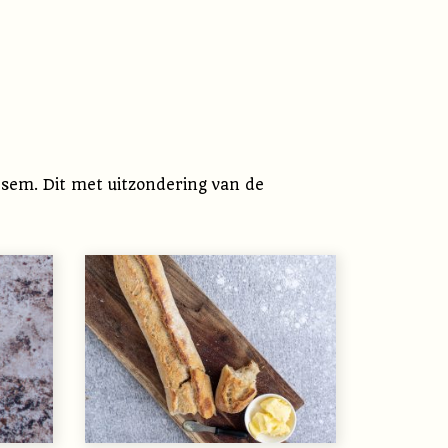
sem. Dit met uitzondering van de