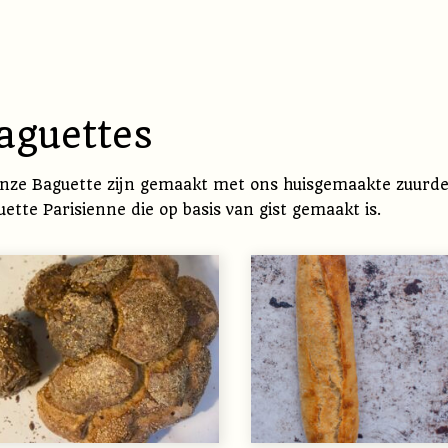
aguettes
onze Baguette zijn gemaakt met ons huisgemaakte zuurde
ette Parisienne die op basis van gist gemaakt is.