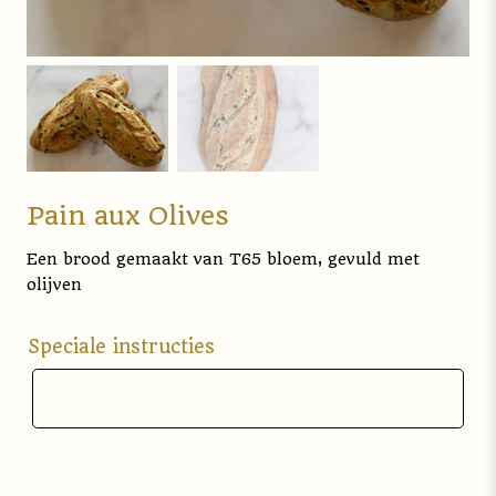
Pain aux Olives
Een brood gemaakt van T65 bloem, gevuld met
olijven
Speciale instructies