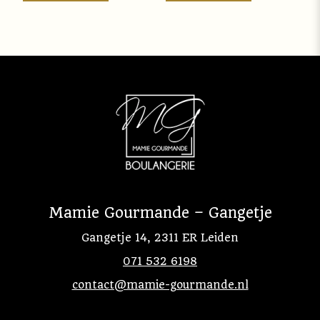
Mamie Gourmande – Gangetje
Gangetje 14, 2311 ER Leiden
071 532 6198
contact@mamie-gourmande.nl