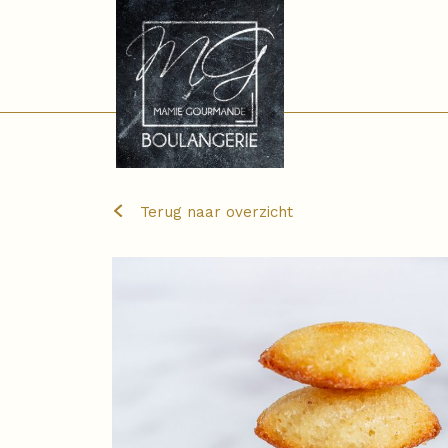
Terug naar overzicht