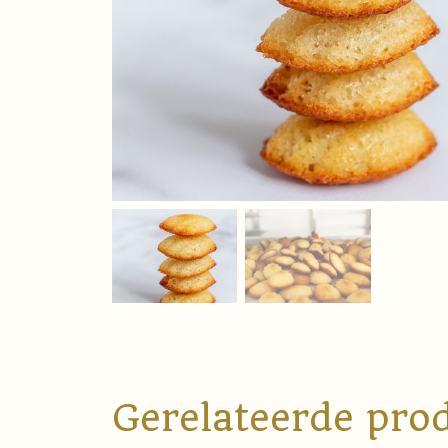
Gerelateerde pro