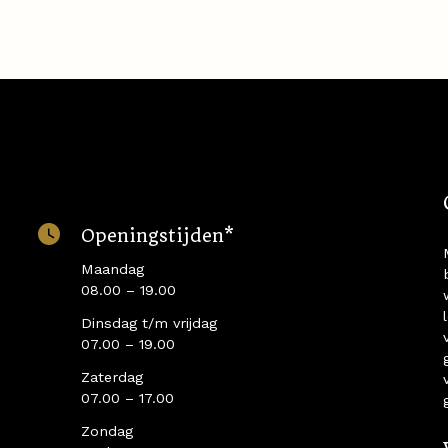
Openingstijden*
Maandag
08.00 – 19.00
Dinsdag t/m vrijdag
07.00 – 19.00
Zaterdag
07.00 – 17.00
Zondag