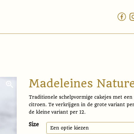
Madeleines Natur
Traditionele schelpvormige cakejes met een 
citroen. Te verkrijgen in de grote variant pe
de kleine variant per 12.
Size