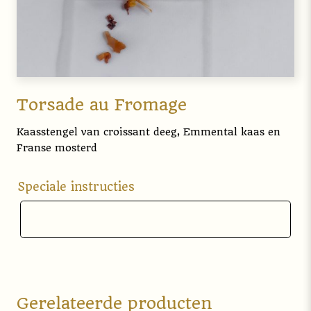
Torsade au Fromage
Kaasstengel van croissant deeg, Emmental kaas en
Franse mosterd
Speciale instructies
Gerelateerde producten