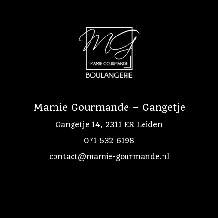
Mamie Gourmande – Gangetje
Gangetje 14, 2311 ER Leiden
071 532 6198
contact@mamie-gourmande.nl