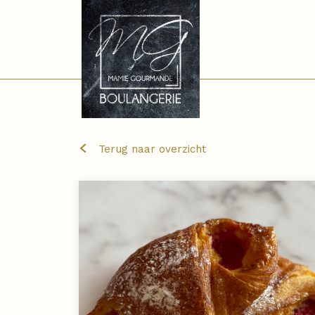
Terug naar overzicht