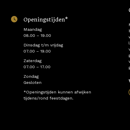
Openingstijden*
Maandag
08.00 – 19.00
Dinsdag t/m vrijdag
07.00 – 19.00
Zaterdag
07.00 – 17.00
Zondag
Gesloten
*Openingstijden kunnen afwijken
tijdens/rond feestdagen.