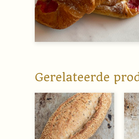
Gerelateerde pro