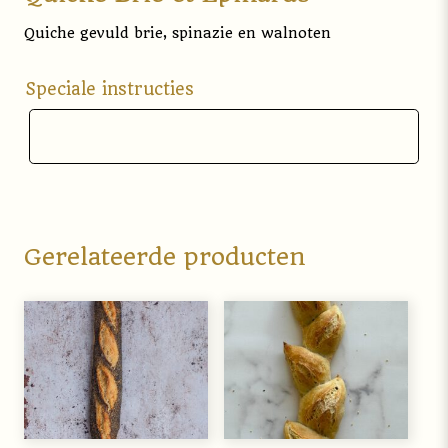
Quiche gevuld brie, spinazie en walnoten
Speciale instructies
Gerelateerde producten