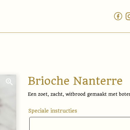
Brioche Nanterre
Een zoet, zacht, witbrood gemaakt met bote
Speciale instructies