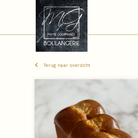
Terug naar overzicht