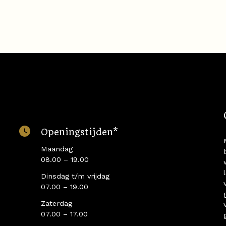
Openingstijden*
Maandag
08.00 – 19.00
Dinsdag t/m vrijdag
07.00 – 19.00
Zaterdag
07.00 – 17.00