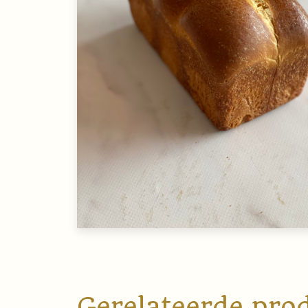
Gerelateerde pro