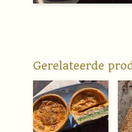
Gerelateerde pro