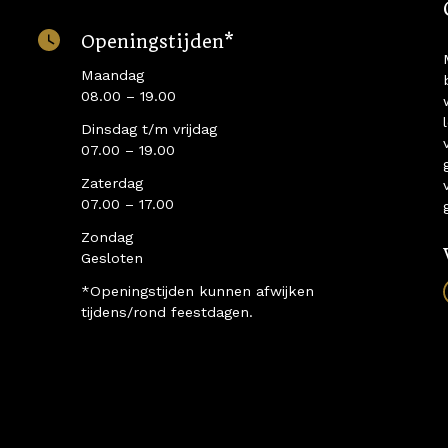
Openingstijden*
Maandag
08.00 – 19.00
Dinsdag t/m vrijdag
07.00 – 19.00
Zaterdag
07.00 – 17.00
Zondag
Gesloten
*Openingstijden kunnen afwijken
tijdens/rond feestdagen.