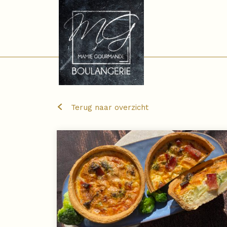
Terug naar overzicht