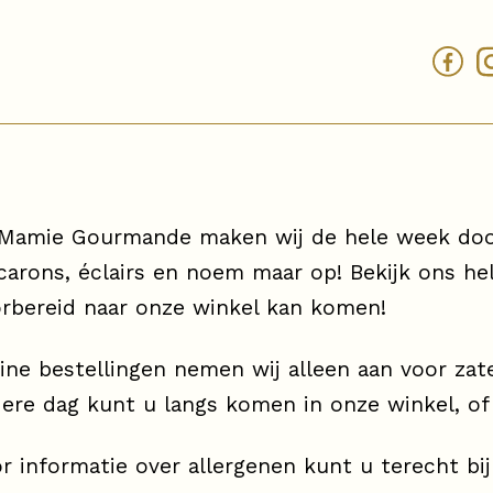
 Mamie Gourmande maken wij de hele week door
arons, éclairs en noem maar op! Bekijk ons he
rbereid naar onze winkel kan komen!
ine bestellingen nemen wij alleen aan voor za
ere dag kunt u langs komen in onze winkel, of 
r informatie over allergenen kunt u terecht bij 