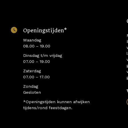
Openingstijden*
Maandag
08.00 – 19.00
Dinsdag t/m vrijdag
07.00 – 19.00
Zaterdag
07.00 – 17.00
Zondag
Gesloten
*Openingstijden kunnen afwijken
tijdens/rond feestdagen.